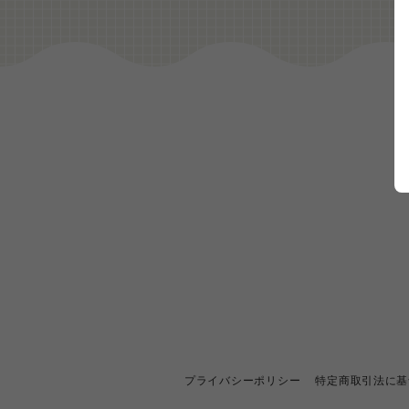
プライバシーポリシー
特定商取引法に基