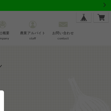
社概要
農業アルバイト
お問い合わせ
mpany
staff
contact
×