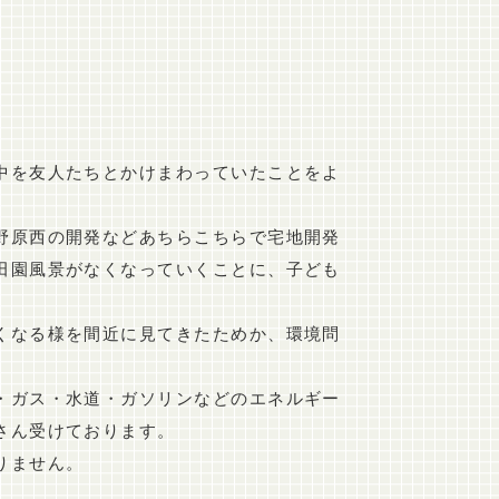
中を友人たちとかけまわっていたことをよ
野原西の開発などあちらこちらで宅地開発
田園風景がなくなっていくことに、子ども
くなる様を間近に見てきたためか、環境問
・ガス・水道・ガソリンなどのエネルギー
さん受けております。
りません。