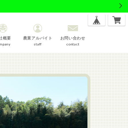
社概要
農業アルバイト
お問い合わせ
mpany
staff
contact