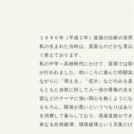
１９９０年（平成２年）箕面の旧家の長男
私の生まれた当時は、箕面ものどかな里山
く覚えております。
私の中学～高校時代にかけて、箕面では彩
が行われました。幼いころに遊んだ幼馴染
ながらに「増える」「拡大」などのみを是
もともと自然に対して人一倍の畏敬の念を
題などのテーマに強い関心を抱くようにな
もちろん、開発が悪いというつもりはあり
を消費して暮らしており、高速道路ができ
単なる自然破壊、環境破壊という言葉だけ