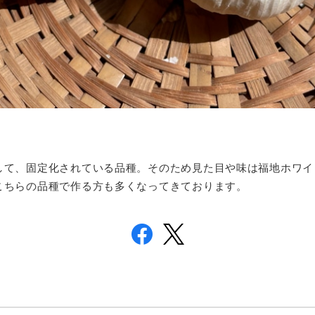
して、固定化されている品種。そのため見た目や味は福地ホワイ
こちらの品種で作る方も多くなってきております。