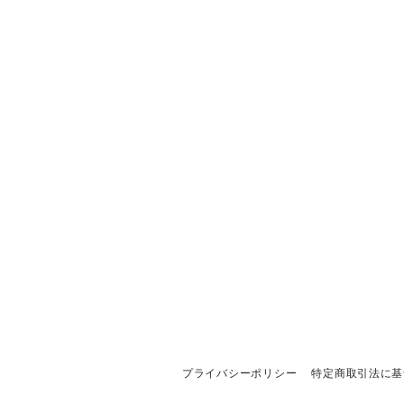
プライバシーポリシー
特定商取引法に基