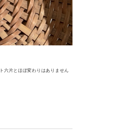
ト六片とほぼ変わりはありません