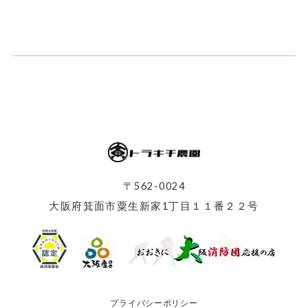
〒562-0024
大阪府箕面市粟生新家1丁目１１番２２号
プライバシーポリシー