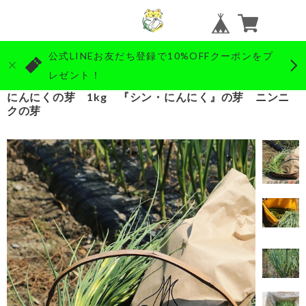
公式LINEお友だち登録で10%OFFクーポンをプ
レゼント！
にんにくの芽 1kg 『シン・にんにく』の芽 ニンニ
クの芽