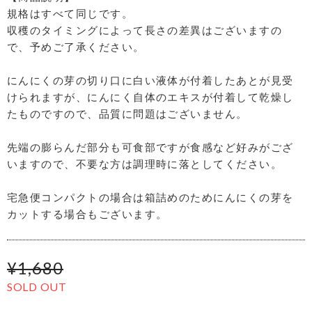
規格はすべて同じです。
収穫のタイミングによって長さの差異はございますの
で、予めご了承ください。
にんにくの芽の切り口に白い液体が付着したあとが見受
けられますが、にんにく自体のエキスが付着して乾燥し
たものですので、品質に問題はございません。
先端の膨らんだ部分も可食部ですが食感など好みがござ
いますので、不要な方は調理時に落としてください。
宅急便コンパクトの場合は箱詰めのためにんにくの芽を
カットする場合もございます。
¥1,680
SOLD OUT