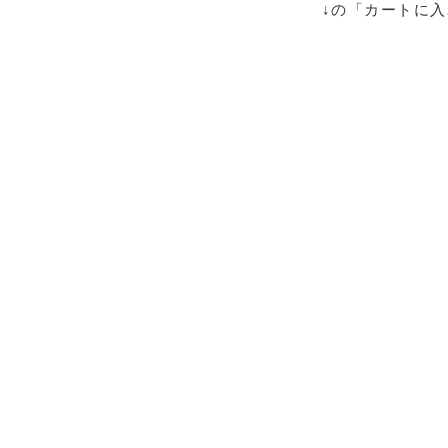
↓の「カートに