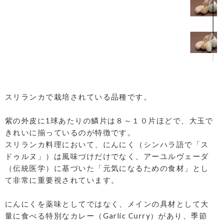
スリランカで栽培されている品種です。
紫の外皮に1球あたりの鱗片は８～１０片ほどで、大玉で
きれいに揃っているのが特徴です。
スリランカ料理において、にんにく（シンハラ語で「ス
ドゥルヌ」）は風味づけだけでなく、アーユルヴェーダ
（伝統医学）に基づいた「元気になるための食材」とし
て非常に重要視されています。
にんにくを薬味としてではなく、メインの具材として大
量に食べる特別なカレー（Garlic Curry）があり、季節