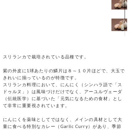
スリランカで栽培されている品種です。
紫の外皮に1球あたりの鱗片は８～１０片ほどで、大玉で
きれいに揃っているのが特徴です。
スリランカ料理において、にんにく（シンハラ語で「ス
ドゥルヌ」）は風味づけだけでなく、アーユルヴェーダ
（伝統医学）に基づいた「元気になるための食材」とし
て非常に重要視されています。
にんにくを薬味としてではなく、メインの具材として大
量に食べる特別なカレー（Garlic Curry）があり、季節