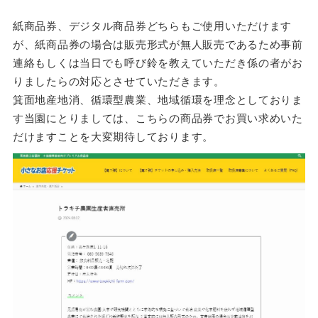
紙商品券、デジタル商品券どちらもご使用いただけます
が、紙商品券の場合は販売形式が無人販売であるため事前
連絡もしくは当日でも呼び鈴を教えていただき係の者がお
りましたらの対応とさせていただきます。
箕面地産地消、循環型農業、地域循環を理念としておりま
す当園にとりましては、こちらの商品券でお買い求めいた
だけますことを大変期待しております。