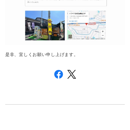
是非、宜しくお願い申し上げます。