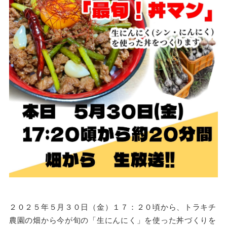
２０２５年５月３０日（金）１７：２０頃から、トラキチ
農園の畑から今が旬の「生にんにく」を使った丼づくりを