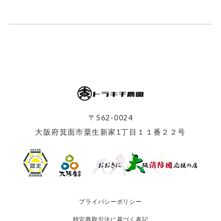
〒562-0024
大阪府箕面市粟生新家1丁目１１番２２号
プライバシーポリシー
特定商取引法に基づく表記