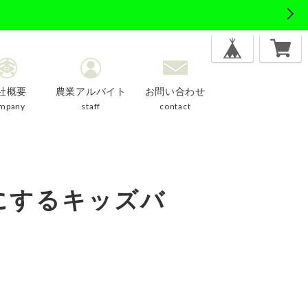
社概要
農業アルバイト
お問い合わせ
mpany
staff
contact
にするキッズバ