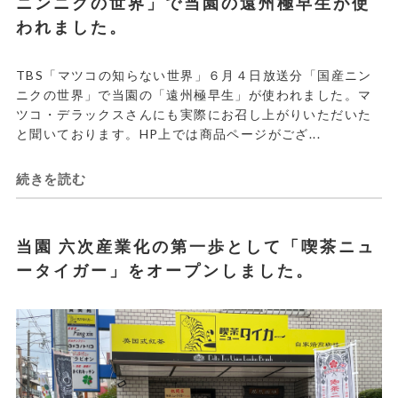
ニンニクの世界」で当園の遠州極早生が使
われました。
TBS「マツコの知らない世界」６月４日放送分「国産ニン
ニクの世界」で当園の「遠州極早生」が使われました。マ
ツコ・デラックスさんにも実際にお召し上がりいただいた
と聞いております。HP上では商品ページがござ...
続きを読む
当園 六次産業化の第一歩として「喫茶ニュ
ータイガー」をオープンしました。