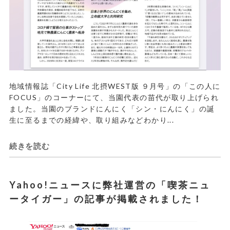
地域情報誌「City Life 北摂WEST版 ９月号」の「この人に
FOCUS」のコーナーにて、当園代表の苗代が取り上げられ
ました。当園のブランドにんにく「シン・にんにく」の誕
生に至るまでの経緯や、取り組みなどわかり...
続きを読む
Yahoo!ニュースに弊社運営の「喫茶ニュ
ータイガー」の記事が掲載されました！