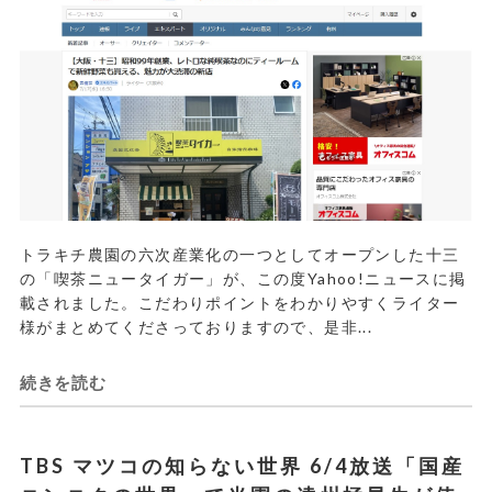
トラキチ農園の六次産業化の一つとしてオープンした十三
の「喫茶ニュータイガー」が、この度Yahoo!ニュースに掲
載されました。こだわりポイントをわかりやすくライター
様がまとめてくださっておりますので、是非...
続きを読む
TBS マツコの知らない世界 6/4放送「国産