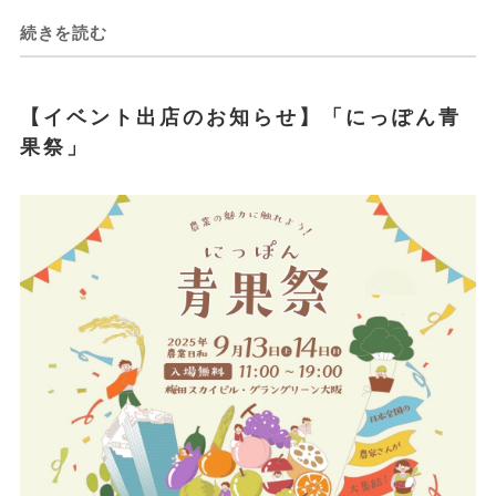
続きを読む
【イベント出店のお知らせ】「にっぽん青
果祭」