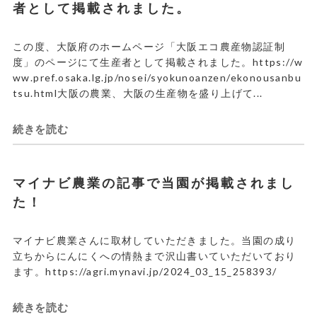
者として掲載されました。
この度、大阪府のホームページ「大阪エコ農産物認証制
度」のページにて生産者として掲載されました。https://w
ww.pref.osaka.lg.jp/nosei/syokunoanzen/ekonousanbu
tsu.html大阪の農業、大阪の生産物を盛り上げて...
続きを読む
マイナビ農業の記事で当園が掲載されまし
た！
マイナビ農業さんに取材していただきました。当園の成り
立ちからにんにくへの情熱まで沢山書いていただいており
ます。https://agri.mynavi.jp/2024_03_15_258393/
続きを読む