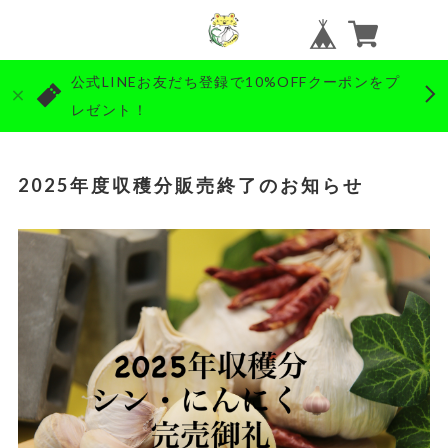
公式LINEお友だち登録で10%OFFクーポンをプ
レゼント！
2025年度収穫分販売終了のお知らせ