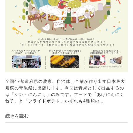
全国47都道府県の農家、自治体、企業が作り出す日本最大
規模の青果祭に出店します。今回は青果として出品するの
は「シン・にんにく」のみです。フードで「あげにんにく
餃子」と「フライドポテト」いずれも4種類の...
続きを読む