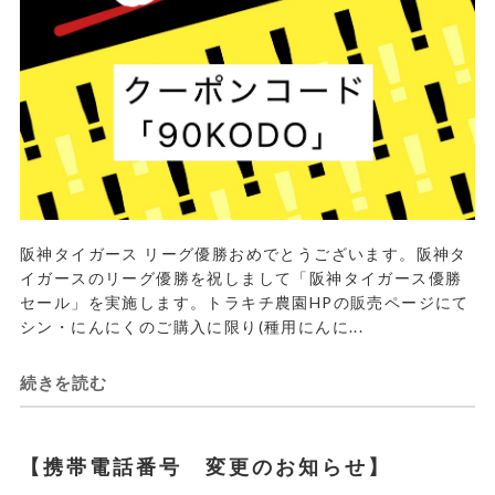
阪神タイガース リーグ優勝おめでとうございます。阪神タ
イガースのリーグ優勝を祝しまして「阪神タイガース優勝
セール」を実施します。トラキチ農園HPの販売ページにて
シン・にんにくのご購入に限り(種用にんに...
続きを読む
【携帯電話番号 変更のお知らせ】