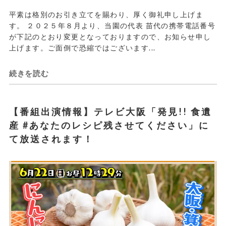
平素は格別のお引き立てを賜わり、厚く御礼申し上げま
す。 ２０２５年８月より、当園の代表 苗代の携帯電話番号
が下記のとおり変更となっておりますので、お知らせ申し
上げます。ご面倒で恐縮ではございます...
続きを読む
【番組出演情報】テレビ大阪「発見!! 食遺
産 #あなたのレシピ残させてください」に
て放送されます！