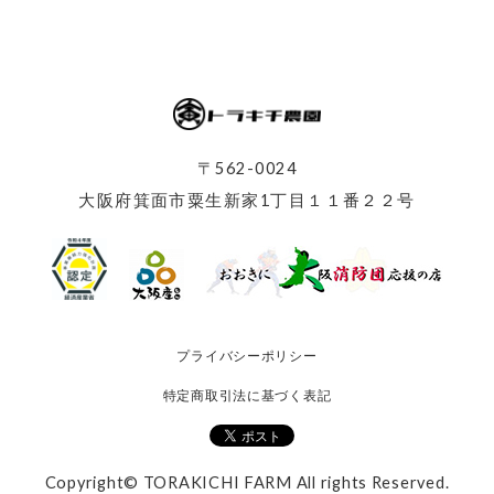
〒562-0024
大阪府箕面市粟生新家1丁目１１番２２号
プライバシーポリシー
特定商取引法に基づく表記
Copyright© TORAKICHI FARM All rights Reserved.