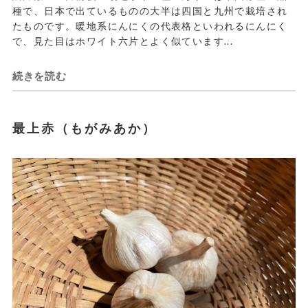
種で、日本で出ているものの大半は四国と九州で栽培され
たものです。暖地系にんにくの代表格といわれるにんにく
で、見た目はホワイト六片とよく似ています...
続きを読む
最上赤（もがみあか）