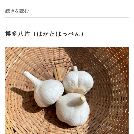
続きを読む
博多八片（はかたはっぺん）