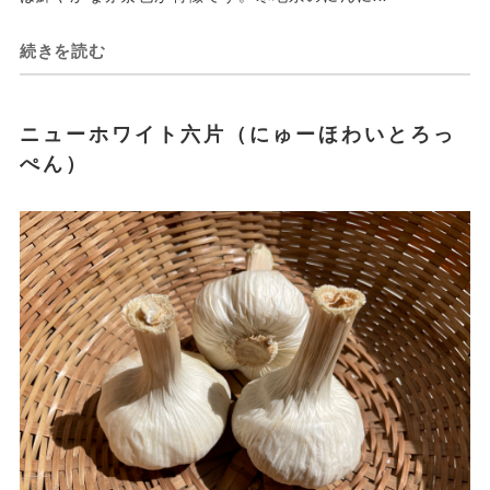
続きを読む
ニューホワイト六片（にゅーほわいとろっ
ぺん）