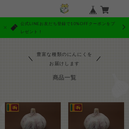
公式LINEお友だち登録で10%OFFクーポンをプ
レゼント！
豊富な種類のにんにくを
お届けします
商品一覧