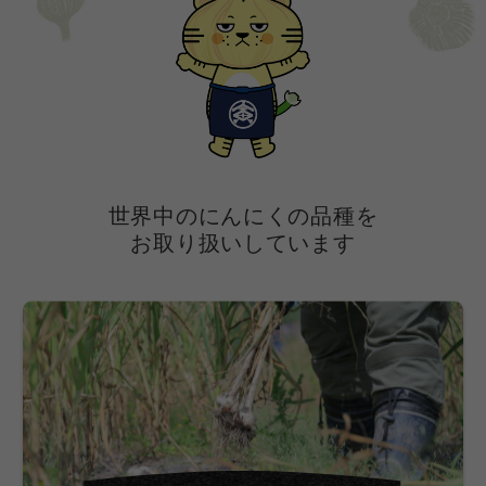
世界中のにんにくの品種を
お取り扱いしています