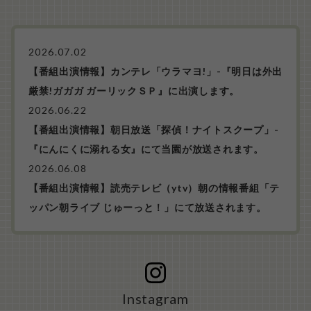
2026.07.02
【番組出演情報】カンテレ「ウラマヨ!」-『明日は外出
厳禁!ガガガ ガーリックＳＰ』に出演します。
2026.06.22
【番組出演情報】朝日放送「探偵！ナイトスクープ」-
『にんにくに溺れる女』にて当園が放送されます。
2026.06.08
【番組出演情報】読売テレビ（ytv）朝の情報番組「テ
ッパン朝ライブ じゅーっと！」にて放送されます。
Instagram