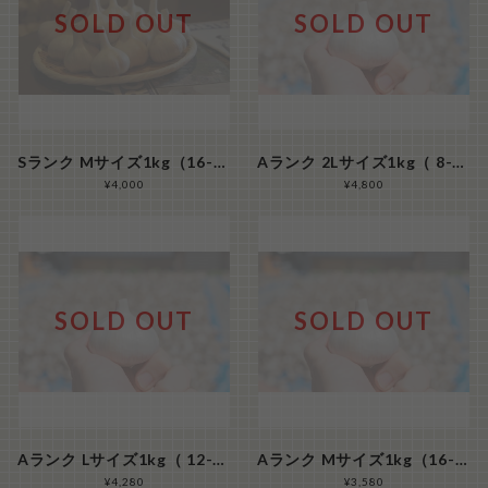
SOLD OUT
SOLD OUT
Sランク Mサイズ1kg（16-20玉/kg）『シン・にんにく』
Aランク 2Lサイズ1kg（ 8-10玉/kg）『シン・にんにく』
¥4,000
¥4,800
SOLD OUT
SOLD OUT
Aランク Lサイズ1kg（ 12-15玉/kg）『シン・にんにく』
Aランク Mサイズ1kg（16-20玉/kg）『シン・にんにく』
¥4,280
¥3,580