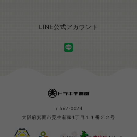
LINE公式アカウント
〒562-0024
大阪府箕面市粟生新家1丁目１１番２２号