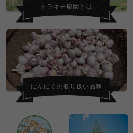
トラキチ農園とは
にんにくの取り扱い品種