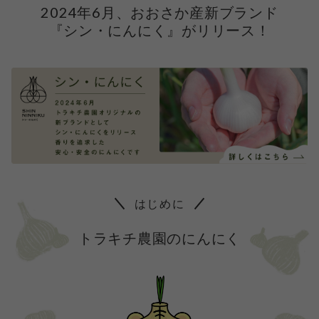
2024年6月、おおさか産新ブランド
『シン・にんにく』がリリース！
はじめに
トラキチ農園のにんにく