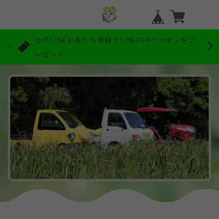
公式LINEお友だち登録で10%OFFクーポンをプ
レゼント！